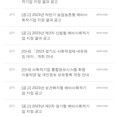
적기업 지정 결과 공고
[공고] 2023년 하반기 농업농촌형 예비사
공지
pnscoop
회적기업 지정 결과 공고
[공고] 2023년 제3차 산림형 예비사회적기
공지
pnscoop
업 지정 결과 공고
[안내] 「2023 경기도 사회적경제 네트워
공지
pnscoop
킹 데이」개최 안내
[안내] 사회적기업 통합정보시스템 회원
공지
pnscoop
이용약관 및 개인정보 보유항목 개정 안내
[공고] 2023년 보건복지형 예비사회적기
공지
pnscoop
업 지정 공고
[공고] 2023년 제2차 경기형 예비사회적기
공지
pnscoop
업 지정 공고