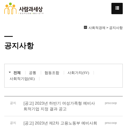
사회적경제 > 공지사항
공지사항
전체
공통
협동조합
사회가치(SV)
사회적기업(SE)
[공고] 2023년 하반기 여성가족형 예비사
공지
pnscoop
회적기업 지정 결과 공고
[공고] 2023년 제2차 고용노동부 예비사회
공지
pnscoop