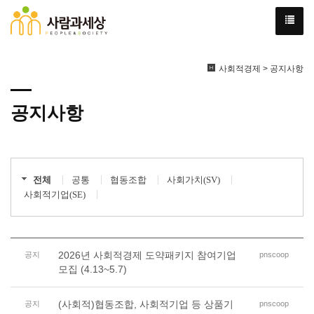
사회적경제 > 공지사항
공지사항
전체
공통
협동조합
사회가치(SV)
사회적기업(SE)
2026년 사회적경제 도약패키지 참여기업
공지
pnscoop
모집 (4.13~5.7)
(사회적)협동조합, 사회적기업 등 상품기
공지
pnscoop