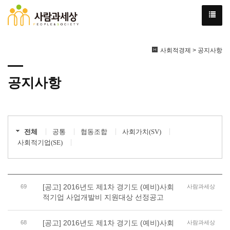
사회적경제 > 공지사항
공지사항
전체
공통
협동조합
사회가치(SV)
사회적기업(SE)
[공고] 2016년도 제1차 경기도 (예비)사회
69
사람과세상
적기업 사업개발비 지원대상 선정공고
[공고] 2016년도 제1차 경기도 (예비)사회
68
사람과세상