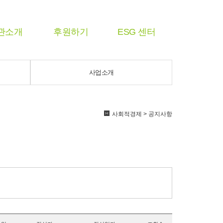
관소개
후원하기
ESG 센터
사업소개
사회적경제 > 공지사항