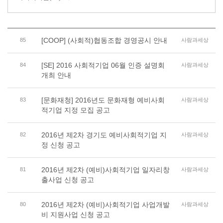
[COOP] (사회적)협동조합 경영공시 안내
85
사람과세상
[SE] 2016 사회적기업 06월 인증 설명회
84
사람과세상
개최 안내
[문화재청] 2016년도 문화재형 예비사회
83
사람과세상
적기업 지정 모집 공고
2016년 제2차 경기도 예비사회적기업 지
82
사람과세상
정 신청 공고
2016년 제2차 (예비)사회적기업 일자리창
81
사람과세상
출사업 신청 공고
2016년 제2차 (예비)사회적기업 사업개발
80
사람과세상
비 지원사업 신청 공고