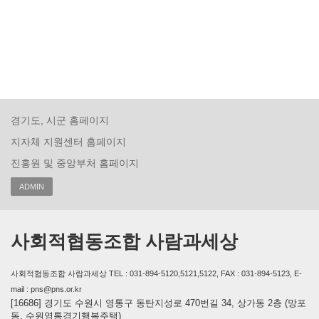
경기도, 시군 홈페이지
지자체 지원센터 홈페이지
진흥원 및 중앙부처 홈페이지
ADMIN
사회적협동조합 사람과세상
사회적협동조합 사람과세상 TEL : 031-894-5120,5121,5122, FAX : 031-894-5123, E-
mail : pns@pns.or.kr
[16686] 경기도 수원시 영통구 동탄지성로 470번길 34, 상가동 2층 (망포
동, 수원영통경기행복주택)