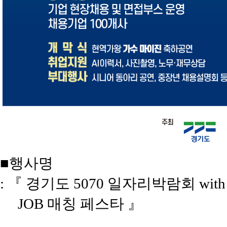
■행사명
: 『 경기도 5070 일자리박람회 wit
JOB 매칭 페스타 』