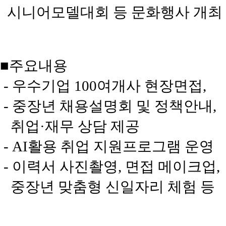
시니어모델대회 등 문화행사 개최
■주요내용
- 우수기업 100여개사 현장면접,
- 중장년 채용설명회 및 정책안내,
취업·재무 상담 제공
- AI활용 취업 지원프로그램 운영
- 이력서 사진촬영, 면접 메이크업,
중장년 맞춤형 신일자리 체험 등