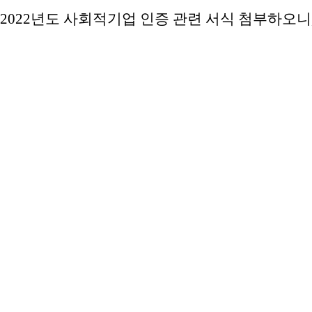
2022년도 사회적기업 인증 관련 서식 첨부하오