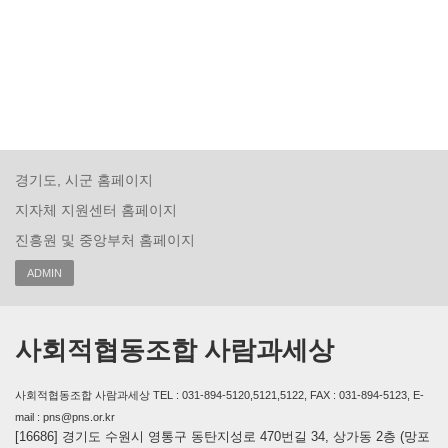
경기도, 시군 홈페이지
지자체 지원센터 홈페이지
진흥원 및 중앙부처 홈페이지
ADMIN
사회적협동조합 사람과세상
사회적협동조합 사람과세상 TEL : 031-894-5120,5121,5122, FAX : 031-894-5123, E-
mail : pns@pns.or.kr
[16686] 경기도 수원시 영통구 동탄지성로 470번길 34, 상가동 2층 (망포