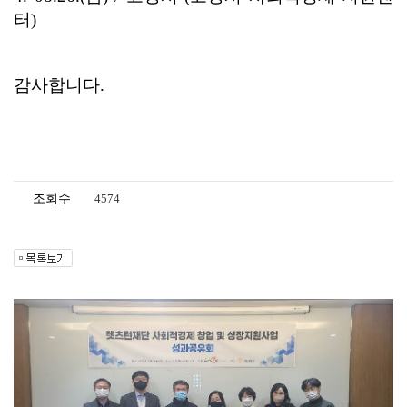
조회수
4574