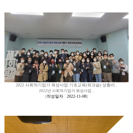
2022 사회적기업가 육성사업 기초교육(워크숍) 성황리..
2022년 사회적기업가 육성사업 ..
[
작성일자 : 2022-11-08
]