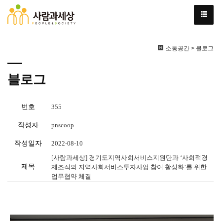
소통공간 > 블로그
블로그
번호
355
작성자
pnscoop
작성일자
2022-08-10
[사람과세상] 경기도지역사회서비스지원단과 ‘사회적경
제목
제조직의 지역사회서비스투자사업 참여 활성화’를 위한
업무협약 체결