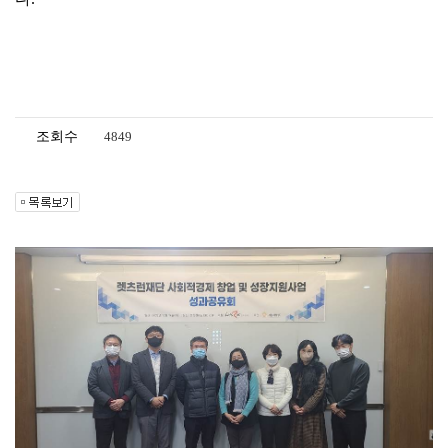
조회수
4849