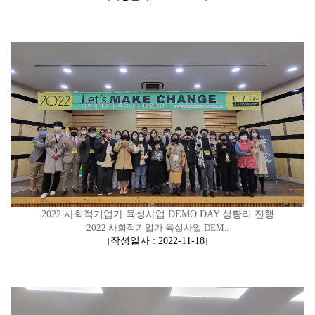
2022 사회적기업가 육성사업 DEMO DAY 성황리 진행
2022 사회적기업가 육성사업 DEM..
[
작성일자 : 2022-11-18
]