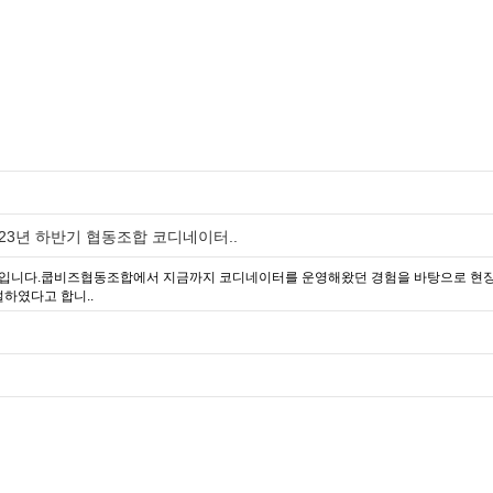
023년 하반기 협동조합 코디네이터..
입니다.쿱비즈협동조합에서 지금까지 코디네이터를 운영해왔던 경험을 바탕으로 현장에서
설하였다고 합니..