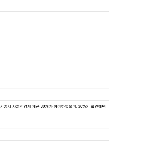
 시흥시 사회적경제 제품 30개가 참여하였으며, 30%의 할인혜택