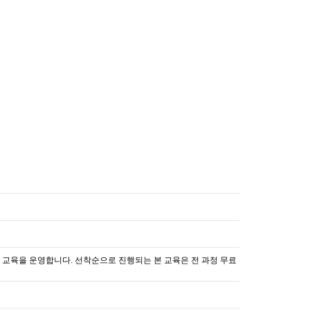
교육을 운영합니다. 선착순으로 진행되는 본 교육은 전 과정 무료