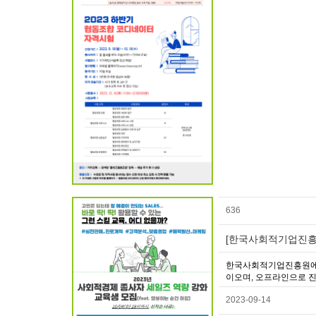
636
[한국사회적기업진흥원
한국사회적기업진흥원에서
이오며, 오프라인으로 진
2023-09-14