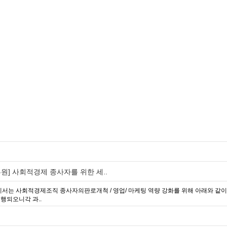
] 사회적경제 종사자를 위한 세..
는 사회적경제조직 종사자의판로개척 / 영업/ 마케팅 역량 강화를 위해 아래와 같이 
행되오니각 과..