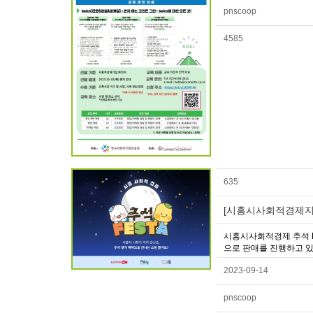
pnscoop
4585
635
[시흥시사회적경제지원
시흥시사회적경제 추석 F
으로 판매를 진행하고 있습
2023-09-14
pnscoop