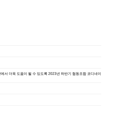
 더욱 도움이 될 수 있도록 2023년 하반기 협동조합 코디네이