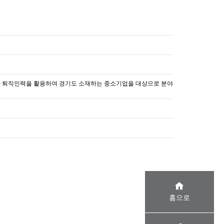
한 퇴직인력을 활용하여 경기도 소재하는 중소기업을 대상으로 분야
홈으로