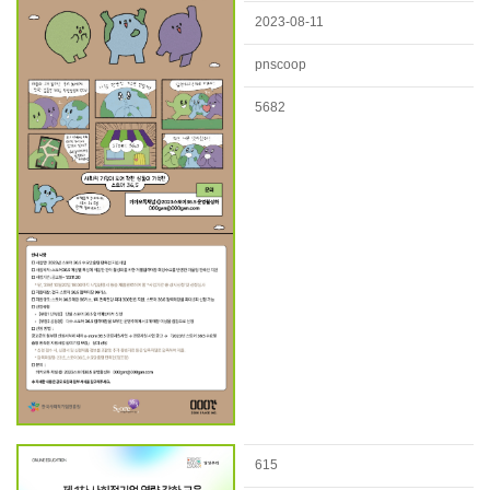
2023-08-11
pnscoop
5682
615