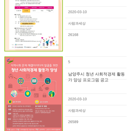
2020-03-10
사람과세상
26168
5
남양주시 청년 사회적경제 활동
가 양성 프로그램 공고
2020-03-10
사람과세상
26589