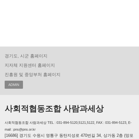
경기도, 시군 홈페이지
지자체 지원센터 홈페이지
진흥원 및 중앙부처 홈페이지
ADMIN
사회적협동조합 사람과세상
사회적협동조합 사람과세상 TEL : 031-894-5120,5121,5122, FAX : 031-894-5123, E-
mail : pns@pns.or.kr
[16686] 경기도 수원시 영통구 동탄지성로 470번길 34, 상가동 2층 (망포