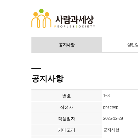
공지사항
열린
공지사항
번호
168
작성자
pnscoop
작성일자
2025-12-29
카테고리
공지사항