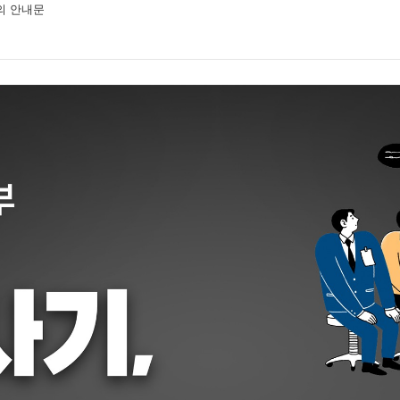
의 안내문