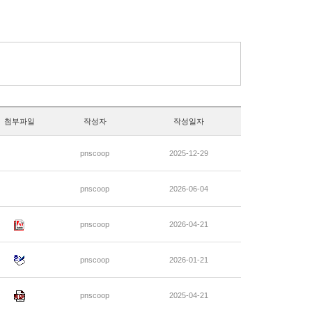
첨부파일
작성자
작성일자
pnscoop
2025-12-29
pnscoop
2026-06-04
pnscoop
2026-04-21
pnscoop
2026-01-21
pnscoop
2025-04-21