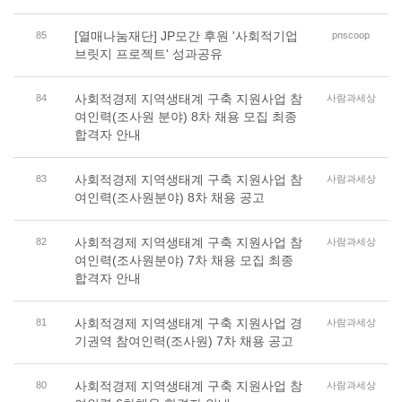
[열매나눔재단] JP모간 후원 '사회적기업
85
pnscoop
브릿지 프로젝트' 성과공유
사회적경제 지역생태계 구축 지원사업 참
84
사람과세상
여인력(조사원 분야) 8차 채용 모집 최종
합격자 안내
사회적경제 지역생태계 구축 지원사업 참
83
사람과세상
여인력(조사원분야) 8차 채용 공고
사회적경제 지역생태계 구축 지원사업 참
82
사람과세상
여인력(조사원분야) 7차 채용 모집 최종
합격자 안내
사회적경제 지역생태계 구축 지원사업 경
81
사람과세상
기권역 참여인력(조사원) 7차 채용 공고
사회적경제 지역생태계 구축 지원사업 참
80
사람과세상