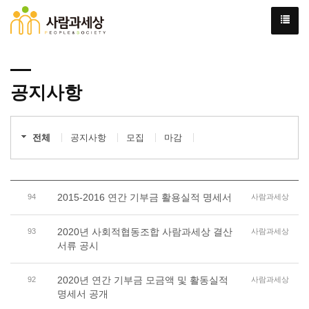
공지사항
전체
공지사항
모집
마감
2015-2016 연간 기부금 활용실적 명세서
94
사람과세상
2020년 사회적협동조합 사람과세상 결산
93
사람과세상
서류 공시
2020년 연간 기부금 모금액 및 활동실적
92
사람과세상
명세서 공개