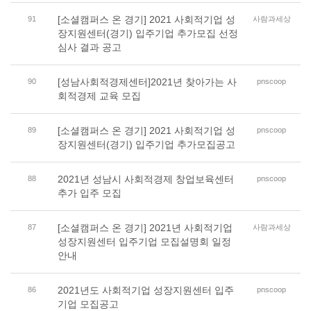
[소셜캠퍼스 온 경기] 2021 사회적기업 성
91
사람과세상
장지원센터(경기) 입주기업 추가모집 선정
심사 결과 공고
[성남사회적경제센터]2021년 찾아가는 사
90
pnscoop
회적경제 교육 모집
[소셜캠퍼스 온 경기] 2021 사회적기업 성
89
pnscoop
장지원센터(경기) 입주기업 추가모집공고
2021년 성남시 사회적경제 창업보육센터
88
pnscoop
추가 입주 모집
[소셜캠퍼스 온 경기] 2021년 사회적기업
87
사람과세상
성장지원센터 입주기업 모집설명회 일정
안내
2021년도 사회적기업 성장지원센터 입주
86
pnscoop
기업 모집공고