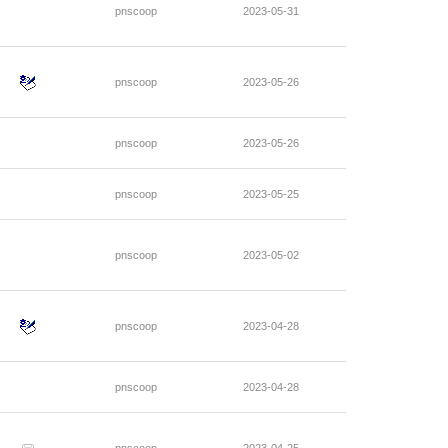
pnscoop
2023-05-31
pnscoop
2023-05-26
pnscoop
2023-05-26
pnscoop
2023-05-25
pnscoop
2023-05-02
pnscoop
2023-04-28
pnscoop
2023-04-28