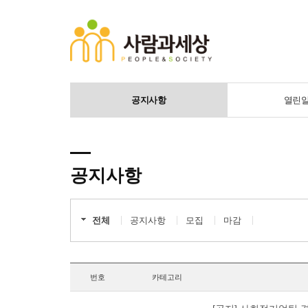
공지사항
열린
공지사항
전체
공지사항
모집
마감
번호
카테고리