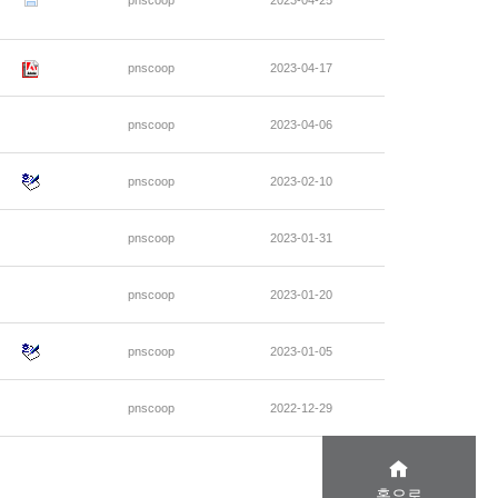
pnscoop
2023-04-25
pnscoop
2023-04-17
pnscoop
2023-04-06
pnscoop
2023-02-10
pnscoop
2023-01-31
pnscoop
2023-01-20
pnscoop
2023-01-05
pnscoop
2022-12-29
홈으로