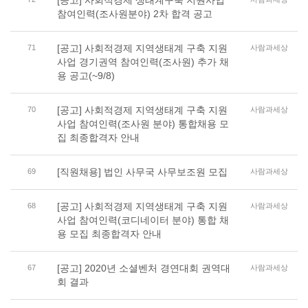
[공고] 사회적경제 생태계구축 지원사업
참여인력(조사원분야) 2차 합격 공고
[공고] 사회적경제 지역생태계 구축 지원
71
사람과세상
사업 경기권역 참여인력(조사원) 추가 채
용 공고(~9/8)
[공고] 사회적경제 지역생태계 구축 지원
70
사람과세상
사업 참여인력(조사원 분야) 통합채용 모
집 최종합격자 안내
[직원채용] 법인 사무국 사무보조원 모집
69
사람과세상
[공고] 사회적경제 지역생태계 구축 지원
68
사람과세상
사업 참여인력(코디네이터 분야) 통합 채
용 모집 최종합격자 안내
[공고] 2020년 소셜벤처 경연대회 권역대
67
사람과세상
회 결과