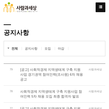
공지사항
전체
공지사항
모집
마감
[공고] 사회적경제 지역생태계 구축 지원
79
사람과세상
사업 경기권역 참여인력(조사원) 6차 채용
공고
사회적경제 지역생태계 구축 지원사업 참
78
사람과세상
여인력 5차 채용 모집 최종 합격자 발표
[공고] 사회적경제 지역생태계 구축 지원
77
사람과세상