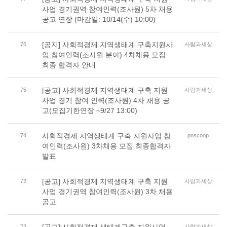
사업 경기권역 참여인력(조사원) 5차 채용
공고 연장 (마감일: 10/14(수) 10:00)
[공지] 사회적경제 지역생태계 구축지원사
76
사람과세상
업 참여인력(조사원 분야) 4차채용 모집
최종 합격자 안내
[공고] 사회적경제 지역생태계 구축 지원
75
사람과세상
사업 경기 참여 인력(조사원) 4차 채용 공
고(모집기한연장 ~9/27 13:00)
사회적경제 지역생태계 구축 지원사업 참
74
pnscoop
여인력(조사원) 3차채용 모집 최종합격자
발표
[공고] 사회적경제 지역생태계 구축 지원
73
사람과세상
사업 경기권역 참여인력(조사원) 3차 채용
공고
72
사람과세상