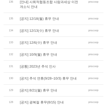
[안내] 사회적협동조합 사람과세상 이전
136
pnscoop
개소식 안내
[공지] 12/18(월) 휴무 안내
135
pnscoop
[공지] 12/13(수) 휴무 안내
134
pnscoop
[공지] 12/6(수) 휴무 안내
133
pnscoop
[공지] 10/9(월) 휴무 안내
132
pnscoop
[공통] 2023년 추석 인사
131
pnscoop
[공지] 추석 연휴(9/28~10/3) 휴무 안내
130
pnscoop
[공지] 8/21(월) 휴무 안내
129
pnscoop
[공지] 광복절 휴무(8/15) 안내
128
pnscoop