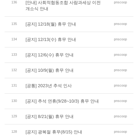
[안내] 사회적협동조합 사람과세상 이전
136
pnscoop
개소식 안내
[공지] 12/18(월) 휴무 안내
135
pnscoop
[공지] 12/13(수) 휴무 안내
134
pnscoop
[공지] 12/6(수) 휴무 안내
133
pnscoop
[공지] 10/9(월) 휴무 안내
132
pnscoop
[공통] 2023년 추석 인사
131
pnscoop
[공지] 추석 연휴(9/28~10/3) 휴무 안내
130
pnscoop
[공지] 8/21(월) 휴무 안내
129
pnscoop
[공지] 광복절 휴무(8/15) 안내
128
pnscoop