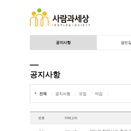
공지사항
열린
공지사항
전체
공지사항
모집
마감
번호
카테고리