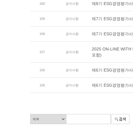
제8기 ESG경영평가
160
공지사항
제7기 ESG경영평가사
159
공지사항
제7기 ESG경영평가
158
공지사항
2025 ON-LINE 
157
공지사항
포함)
제6기 ESG경영평가사
156
공지사항
제6기 ESG경영평가
155
공지사항