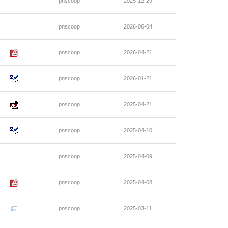
pnscoop
2025-12-29
pnscoop
2026-06-04
pnscoop
2026-04-21
pnscoop
2026-01-21
pnscoop
2025-04-21
pnscoop
2025-04-10
pnscoop
2025-04-09
pnscoop
2025-04-08
pnscoop
2025-03-11