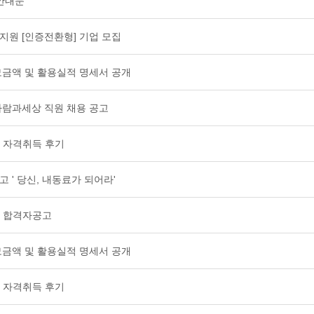
 안내문
업지원 [인증전환형] 기업 모집
 모금액 및 활용실적 명세서 공개
협)사람과세상 직원 채용 공고
 자격취득 후기
 ' 당신, 내동료가 되어라'
사 합격자공고
 모금액 및 활용실적 명세서 공개
 자격취득 후기