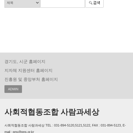
경기도, 시군 홈페이지
지자체 지원센터 홈페이지
진흥원 및 중앙부처 홈페이지
ADMIN
사회적협동조합 사람과세상
사회적협동조합 사람과세상 TEL : 031-894-5120,5121,5122, FAX : 031-894-5123, E-
mail : pns@pns.or.kr