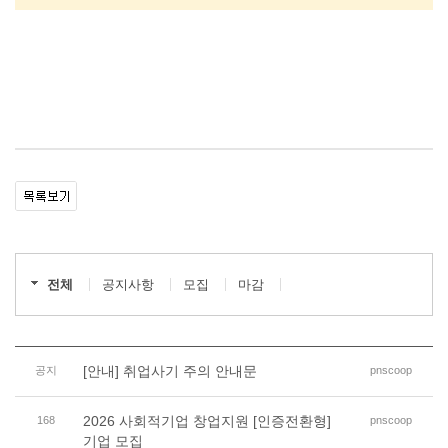
전체
공지사항
모집
마감
[안내] 취업사기 주의 안내문
공지
pnscoop
2026 사회적기업 창업지원 [인증전환형]
168
pnscoop
기업 모집