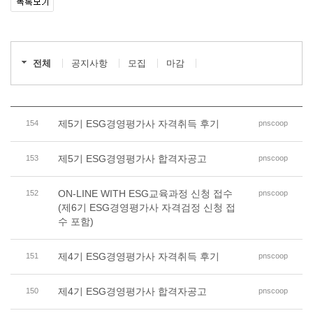
전체
공지사항
모집
마감
제5기 ESG경영평가사 자격취득 후기
154
pnscoop
제5기 ESG경영평가사 합격자공고
153
pnscoop
ON-LINE WITH ESG교육과정 신청 접수
152
pnscoop
(제6기 ESG경영평가사 자격검정 신청 접
수 포함)
제4기 ESG경영평가사 자격취득 후기
151
pnscoop
제4기 ESG경영평가사 합격자공고
150
pnscoop