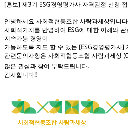
[홍보] 제3기 ESG경영평가사 자격검정 신청 
안녕하세요 사회적협동조합 사람과세상입니다
사회적가치를 반영하여 ESG에 대한 이해와 관련
지속가능 경영이
가능하도록 지도 할 수 있는 [ESG경영평가사]
관련문의사항은 사회적협동조합 사람과세상 (070
많은 관심과 참여 부탁드립니다.
감사합니다!!