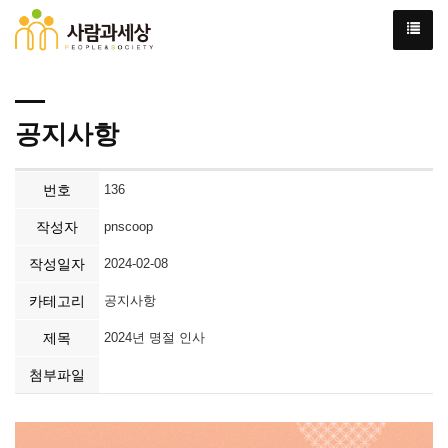
공지사항
번호
136
작성자
pnscoop
작성일자
2024-02-08
카테고리
공지사항
제목
2024년 명절 인사
첨부파일