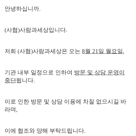
안녕하십니까.
(사협)사람과세상입니다.
저희 (사협)사람과세상은 오는
8월 21일 월요일
,
기관 내부 일정으로 인하여
방문 및 상담 운영이
중단
됩니다.
이로 인한 방문 및 상담 이용에 차질 없으시길 바
라며,
이에 협조와 양해 부탁드립니다.