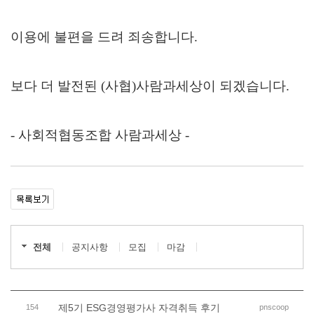
이용에 불편을 드려 죄송합니다.
보다 더 발전된 (사협)사람과세상이 되겠습니다.
- 사회적협동조합 사람과세상 -
전체
공지사항
모집
마감
제5기 ESG경영평가사 자격취득 후기
154
pnscoop