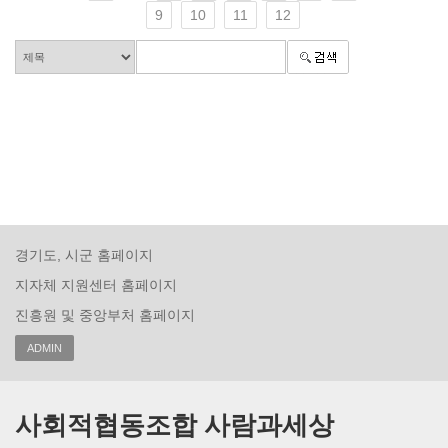
9
10
11
12
경기도, 시군 홈페이지
지자체 지원센터 홈페이지
진흥원 및 중앙부처 홈페이지
ADMIN
사회적협동조합 사람과세상