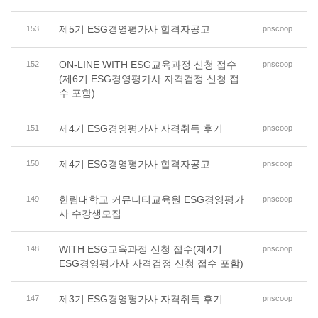
제5기 ESG경영평가사 합격자공고
153
pnscoop
ON-LINE WITH ESG교육과정 신청 접수
152
pnscoop
(제6기 ESG경영평가사 자격검정 신청 접
수 포함)
제4기 ESG경영평가사 자격취득 후기
151
pnscoop
제4기 ESG경영평가사 합격자공고
150
pnscoop
한림대학교 커뮤니티교육원 ESG경영평가
149
pnscoop
사 수강생모집
WITH ESG교육과정 신청 접수(제4기
148
pnscoop
ESG경영평가사 자격검정 신청 접수 포함)
제3기 ESG경영평가사 자격취득 후기
147
pnscoop