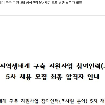
계 구축 지원사업 참여인력 5차 채용 모집 최종 합격자 발표