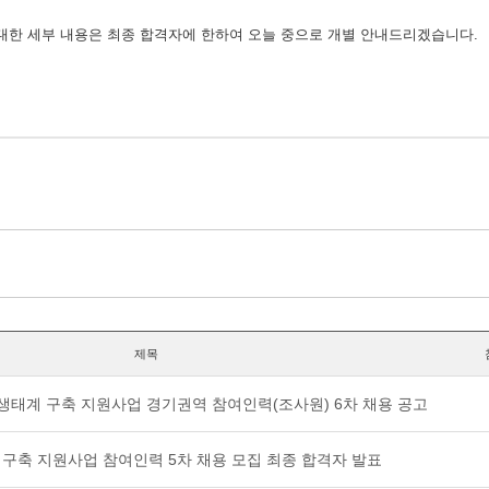
에 대한 세부 내용은 최종 합격자에 한하여 오늘 중으로 개별 안내드리겠습니다.
제목
생태계 구축 지원사업 경기권역 참여인력(조사원) 6차 채용 공고
구축 지원사업 참여인력 5차 채용 모집 최종 합격자 발표