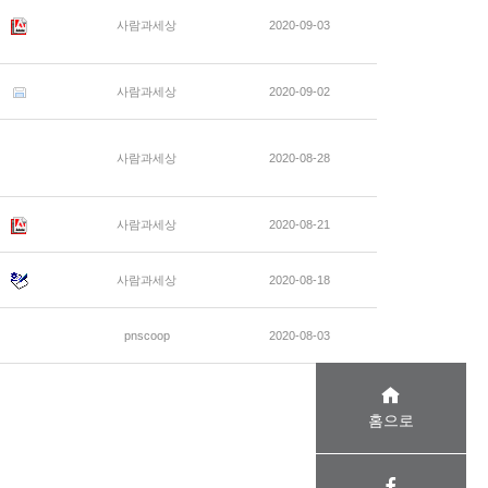
사람과세상
2020-09-03
사람과세상
2020-09-02
사람과세상
2020-08-28
사람과세상
2020-08-21
사람과세상
2020-08-18
pnscoop
2020-08-03
홈으로