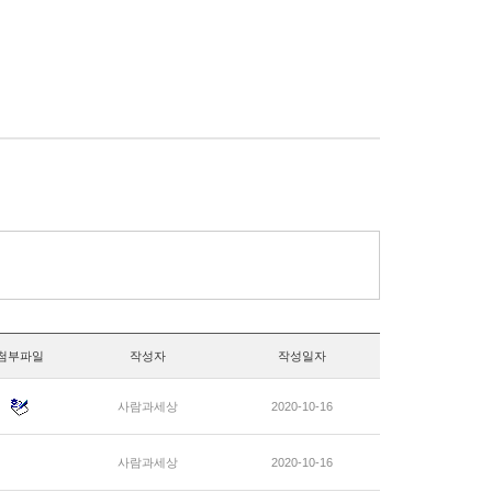
첨부파일
작성자
작성일자
사람과세상
2020-10-16
사람과세상
2020-10-16