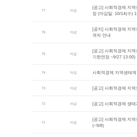
[공고] 사회적경제 지역
77
마감
장 (마감일: 10/14(수) 1
[공지] 사회적경제 지
76
마감
격자 안내
[공고] 사회적경제 지역
75
마감
기한연장 ~9/27 13:00)
사회적경제 지역생태계 
74
마감
[공고] 사회적경제 지역
73
마감
[공고] 사회적경제 생
72
마감
[공고] 사회적경제 지
71
마감
(~9/8)