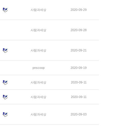
사람과세상
2020-09-29
사람과세상
2020-09-28
사람과세상
2020-09-21
pnscoop
2020-09-19
사람과세상
2020-09-11
사람과세상
2020-09-11
사람과세상
2020-09-03