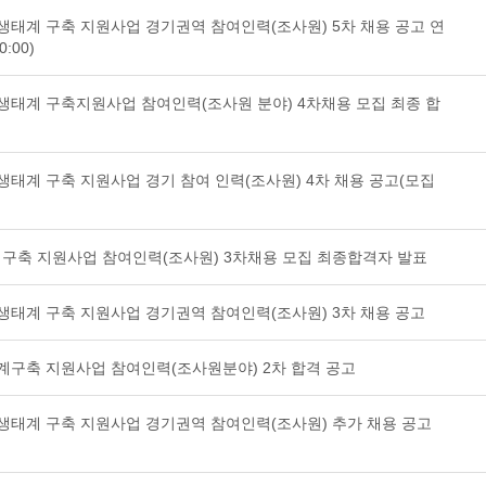
생태계 구축 지원사업 경기권역 참여인력(조사원) 5차 채용 공고 연
0:00)
역생태계 구축지원사업 참여인력(조사원 분야) 4차채용 모집 최종 합
생태계 구축 지원사업 경기 참여 인력(조사원) 4차 채용 공고(모집
구축 지원사업 참여인력(조사원) 3차채용 모집 최종합격자 발표
생태계 구축 지원사업 경기권역 참여인력(조사원) 3차 채용 공고
태계구축 지원사업 참여인력(조사원분야) 2차 합격 공고
역생태계 구축 지원사업 경기권역 참여인력(조사원) 추가 채용 공고