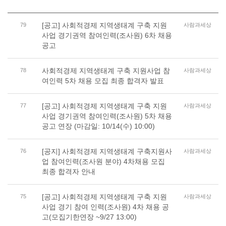
[공고] 사회적경제 지역생태계 구축 지원
79
사람과세상
사업 경기권역 참여인력(조사원) 6차 채용
공고
사회적경제 지역생태계 구축 지원사업 참
78
사람과세상
여인력 5차 채용 모집 최종 합격자 발표
[공고] 사회적경제 지역생태계 구축 지원
77
사람과세상
사업 경기권역 참여인력(조사원) 5차 채용
공고 연장 (마감일: 10/14(수) 10:00)
[공지] 사회적경제 지역생태계 구축지원사
76
사람과세상
업 참여인력(조사원 분야) 4차채용 모집
최종 합격자 안내
[공고] 사회적경제 지역생태계 구축 지원
75
사람과세상
사업 경기 참여 인력(조사원) 4차 채용 공
고(모집기한연장 ~9/27 13:00)