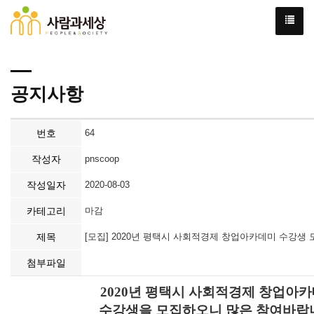
공지사항
번호
64
작성자
pnscoop
작성일자
2020-08-03
카테고리
마감
제목
[모집] 2020년 평택시 사회적경제 창업아카데미 수강생 
첨부파일
2020년 평택시 사회적경제 창업아
수강생을 모집하오니 많은 참여바랍