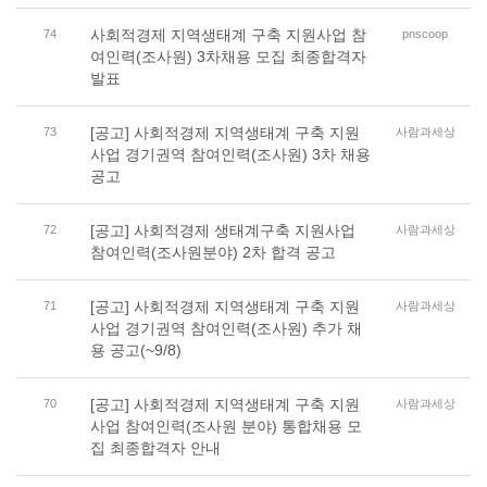
사회적경제 지역생태계 구축 지원사업 참
74
pnscoop
여인력(조사원) 3차채용 모집 최종합격자
발표
[공고] 사회적경제 지역생태계 구축 지원
73
사람과세상
사업 경기권역 참여인력(조사원) 3차 채용
공고
[공고] 사회적경제 생태계구축 지원사업
72
사람과세상
참여인력(조사원분야) 2차 합격 공고
[공고] 사회적경제 지역생태계 구축 지원
71
사람과세상
사업 경기권역 참여인력(조사원) 추가 채
용 공고(~9/8)
[공고] 사회적경제 지역생태계 구축 지원
70
사람과세상
사업 참여인력(조사원 분야) 통합채용 모
집 최종합격자 안내