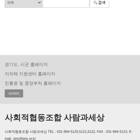
경기도, 시군 홈페이지
지자체 지원센터 홈페이지
진흥원 및 중앙부처 홈페이지
ADMIN
사회적협동조합 사람과세상
사회적협동조합 사람과세상 TEL : 031-894-5120,5121,5122, FAX : 031-894-5123, E-
mail : pns@pns.or.kr