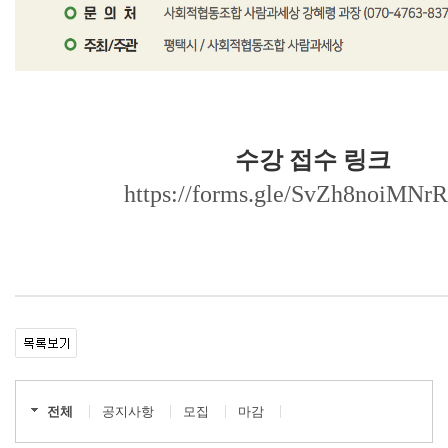
수강 접수 링크
https://forms.gle/SvZh8noiMNrR
전체
공지사항
모집
마감