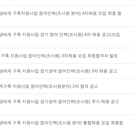
역생태계 구축지원사업 참여인력(조사원 분야) 4차채용 모집 최종 합
생태계 구축 지원사업 경기 참여 인력(조사원) 4차 채용 공고(모집
구축 지원사업 참여인력(조사원) 3차채용 모집 최종합격자 발표
생태계 구축 지원사업 경기권역 참여인력(조사원) 3차 채용 공고
태계구축 지원사업 참여인력(조사원분야) 2차 합격 공고
역생태계 구축 지원사업 경기권역 참여인력(조사원) 추가 채용 공고
역생태계 구축 지원사업 참여인력(조사원 분야) 통합채용 모집 최종합