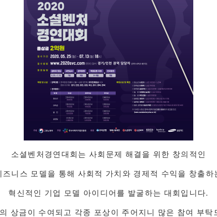
소셜벤처경연대회는 사회문제 해결을 위한 창의적인
비즈니스 모델을 통해 사회적 가치와 경제적 수익을 창출하
혁신적인 기업 모델 아이디어를 발굴하는 대회입니다.
의 상금이 수여되고 각종 포상이 주어지니 많은 참여 부