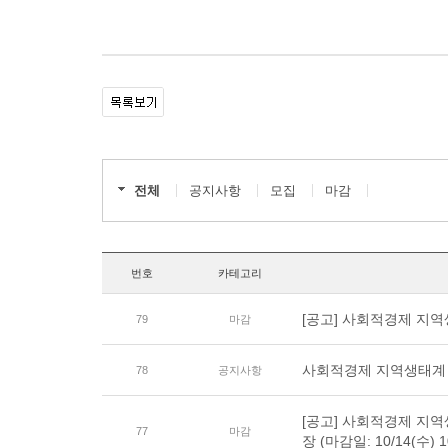
전체
공지사항
모집
마감
번호
카테고리
[공고] 사회적경제 지역
79
마감
사회적경제 지역생태계 
78
공지사항
[공고] 사회적경제 지역
77
마감
장 (마감일: 10/14(수) 1