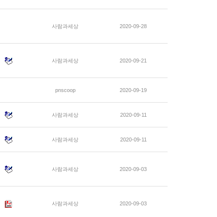
사람과세상
2020-09-28
사람과세상
2020-09-21
pnscoop
2020-09-19
사람과세상
2020-09-11
사람과세상
2020-09-11
사람과세상
2020-09-03
사람과세상
2020-09-03