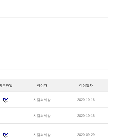
첨부파일
작성자
작성일자
사람과세상
2020-10-16
사람과세상
2020-10-16
사람과세상
2020-09-29