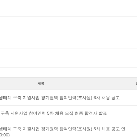
제목
생태계 구축 지원사업 경기권역 참여인력(조사원) 6차 채용 공고
구축 지원사업 참여인력 5차 채용 모집 최종 합격자 발표
생태계 구축 지원사업 경기권역 참여인력(조사원) 5차 채용 공고 연
0:00)