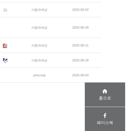
사람과세상
2020-09-02
사람과세상
2020-08-28
사람과세상
2020-08-21
사람과세상
2020-08-18
pnscoop
2020-08-03
홈으로
페이스북