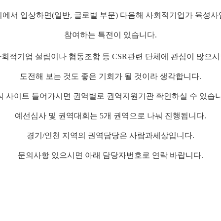
대회에서
입상하면(일반, 글로벌 부문) 다음해 사회적기업가 육성사
참여하는 특전이 있습니다
.
사회적기업 설립이나 협동조합 등
CSR
관련 단체에 관심이 많으시
도전해 보는 것도 좋은 기회가 될 것이라 생각합니다
.
식 사이트 들어가시면 권역별로 권역지원기관 확인하실 수 있습
예선심사 및 권역대회는 5개 권역으로 나눠 진행됩니다.
경기/인천 지역의 권역담당은 사람과세상입니다.
문의사항 있으시면 아래 담당자번호로 연락 바랍니다
.