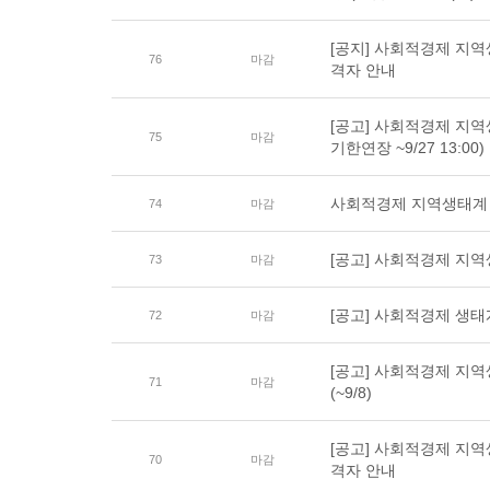
[공지] 사회적경제 지
76
마감
격자 안내
[공고] 사회적경제 지역
75
마감
기한연장 ~9/27 13:00)
사회적경제 지역생태계 
74
마감
[공고] 사회적경제 지역
73
마감
[공고] 사회적경제 생
72
마감
[공고] 사회적경제 지
71
마감
(~9/8)
[공고] 사회적경제 지
70
마감
격자 안내