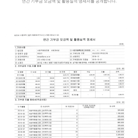
연간 기부금 모금액 및 활용실적 명세서를 공개합니다.