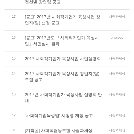
전선발 창업팀 공고
[공고] 2017년 사회적기업가 육성사업 창
17
사람과세상
업자(팀) 선정 공고
[공고] 2017년도 「사회적기업가 육성사
16
pnscoop
업」서면심사 결과
2017 사회적기업가 육성사업 사업설명회
15
사람과세상
2017 사회적기업가 육성사업 창업자(팀)
14
사람과세상
모집 공고
2017년 사회적기업가 육성사업 설명회 안
13
사람과세상
내
'사회적기업육성법' 시행령 개정 공고
12
사람과세상
[기획실] 사회적협동조합 사람과세상,
11
사람과세상