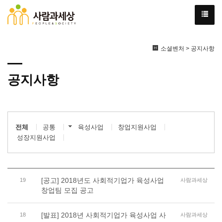
소셜벤처 > 공지사항
공지사항
전체
공통
육성사업
창업지원사업
성장지원사업
[공고] 2018년도 사회적기업가 육성사업
19
사람과세상
창업팀 모집 공고
[발표] 2018년 사회적기업가 육성사업 사
18
사람과세상