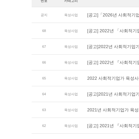
번호
카테고리
[공고]「2026년 사회적기업 
공지
육성사업
[공고] 2022년 「사회적
68
육성사업
[공고]2022년 사회적기업
67
육성사업
[공고] 2022년 『사회적
66
육성사업
2022 사회적기업가 육성
65
육성사업
[공고]2021년 사회적기업
64
육성사업
2021년 사회적기업가 육
63
육성사업
[공고] 2021년 『사회
62
육성사업