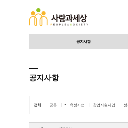
공지사항
공지사항
전체
공통
육성사업
창업지원사업
성