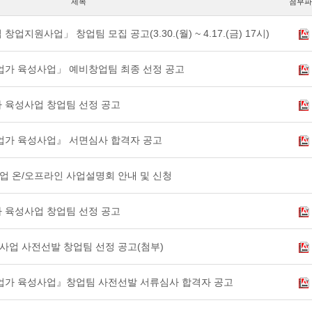
제목
첨부파
창업지원사업」 창업팀 모집 공고(3.30.(월) ~ 4.17.(금) 17시)
기업가 육성사업」 예비창업팀 최종 선정 공고
가 육성사업 창업팀 선정 공고
기업가 육성사업』 서면심사 합격자 공고
사업 온/오프라인 사업설명회 안내 및 신청
가 육성사업 창업팀 선정 공고
성사업 사전선발 창업팀 선정 공고(첨부)
적기업가 육성사업』창업팀 사전선발 서류심사 합격자 공고