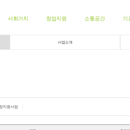
사회가치
창업지원
소통공간
기
사업소개
장지원사업