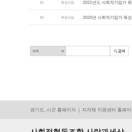
2021년도 사회적기업가 
61
육성사업
2020년 사회적기업가 육
60
육성사업
경기도, 시군 홈페이지
지자체 지원센터 홈페이