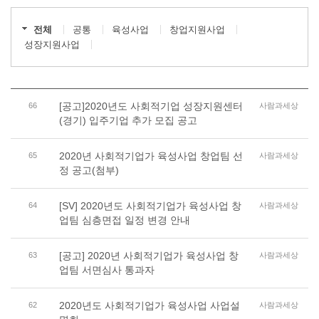
전체
공통
육성사업
창업지원사업
성장지원사업
[공고]2020년도 사회적기업 성장지원센터
66
사람과세상
(경기) 입주기업 추가 모집 공고
2020년 사회적기업가 육성사업 창업팀 선
65
사람과세상
정 공고(첨부)
[SV] 2020년도 사회적기업가 육성사업 창
64
사람과세상
업팀 심층면접 일정 변경 안내
[공고] 2020년 사회적기업가 육성사업 창
63
사람과세상
업팀 서면심사 통과자
2020년도 사회적기업가 육성사업 사업설
62
사람과세상