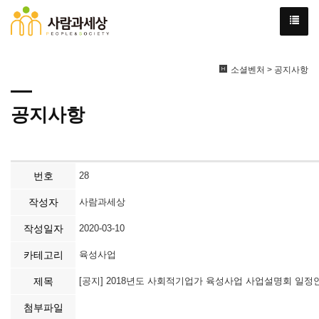
소셜벤처 > 공지사항
공지사항
번호
28
작성자
사람과세상
작성일자
2020-03-10
카테고리
육성사업
제목
[공지] 2018년도 사회적기업가 육성사업 사업설명회 일정
첨부파일