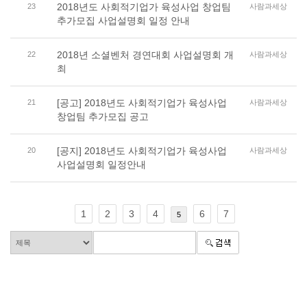
2018년도 사회적기업가 육성사업 창업팀
23
사람과세상
추가모집 사업설명회 일정 안내
2018년 소셜벤처 경연대회 사업설명회 개
22
사람과세상
최
[공고] 2018년도 사회적기업가 육성사업
21
사람과세상
창업팀 추가모집 공고
[공지] 2018년도 사회적기업가 육성사업
20
사람과세상
사업설명회 일정안내
1
2
3
4
6
7
5