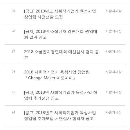
[공고] 2019년도 사회적기업가 육성사업
29
사람과세상
창업팀 사전선발 모집
[공지] 2018년 소셜벤처 경연대회 권역대
28
사람과세상
회 결과 공고
2018 소셜벤처경연대회 예선심사 결과 공
27
사람과세상
고
2018 사회적기업가 육성사업 창업팀
26
사람과세상
「Change Maker 데모데이」
[공고] 2018년 사회적기업가 육성사업 창
25
사람과세상
업팀 추가선정 공고
[공고] 2018년도 사회적기업가 육성사업
24
사람과세상
창업팀 추가모집 서면심사 합격자 공고