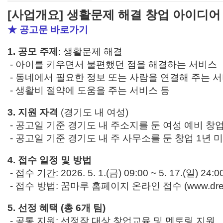
[사업개요] 생활문제 해결 창업 아이디어
★ 공고문 바로가기
1. 공모 주제
: 생활문제 해결
- 아이를 키우면서 불편했던 점을 해결하는 서비스
-
동네에서 필요한 정보 또는 사람을 연결해 주는 
-
생활비 절약에 도움을 주는 서비스 등
3. 지원 자격
(경기도 내 여성)
-
공고일 기준 경기도 내 주소지를 둔 여성 예비 창
-
공고일 기준 경기도 내 주 사무소를 둔 창업 1년 미만(
4. 접수 일정 및 방법
-
접수 기간: 2026. 5. 1.(금) 09:00 ~ 5. 17.(일) 24:0
-
접수 방법: 꿈마루 홈페이지 온라인 접수 (www.dreamm
5. 선정 혜택 (총 6개 팀)
-
공통 지원: 선정작 대상 창업교육 및 멘토링 지원