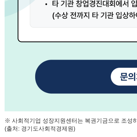
※ 사회적기업 성장지원센터는 복권기금으로 조성하여
(출처: 경기도사회적경제원)