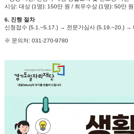
시상:
대상 (1명): 150만 원 /
최우수상 (1명): 50만 원 
6. 진행 절차
신청접수 (5.1.~5.17.) → 전문가심사 (5.19.~20.) → 
※ 문의처: 031-270-9780