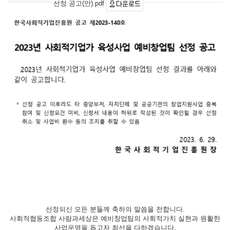
선정 공고(안).pdf
선정되신 모든 분들께 축하의 말씀을 전합니다.
사회적협동조합 사람과세상은 예비창업팀의 사회적가치 실현과 원활한
사업운영을 돕고자 최선을 다하겠습니다.