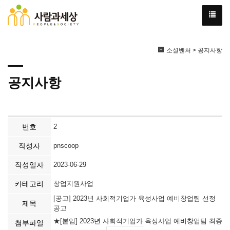
소셜벤처 > 공지사항
공지사항
번호
2
작성자
pnscoop
작성일자
2023-06-29
카테고리
창업지원사업
[공고] 2023년 사회적기업가 육성사업 예비창업팀 선정
제목
공고
★[붙임] 2023년 사회적기업가 육성사업 예비창업팀 최종
첨부파일