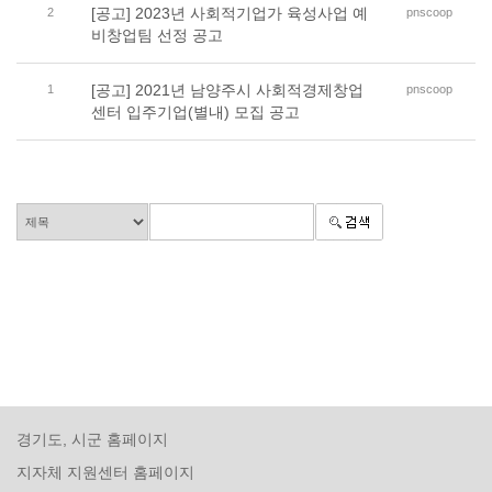
[공고] 2023년 사회적기업가 육성사업 예
2
pnscoop
비창업팀 선정 공고
[공고] 2021년 남양주시 사회적경제창업
1
pnscoop
센터 입주기업(별내) 모집 공고
경기도, 시군 홈페이지
지자체 지원센터 홈페이지